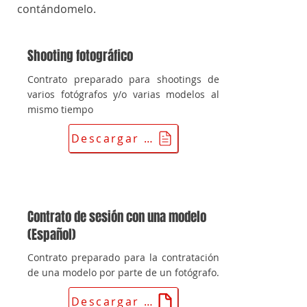
contándomelo.
Shooting fotográfico
Contrato preparado para shootings de
varios fotógrafos y/o varias modelos al
mismo tiempo
Descargar el contrato
Contrato de sesión con una modelo
(Español)
Contrato preparado para la contratación
de una modelo por parte de un fotógrafo.
Descargar el contrato