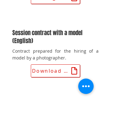
Session contract with a model
(English)
Contract prepared for the hiring of a
model by a photographer.
Download the contract