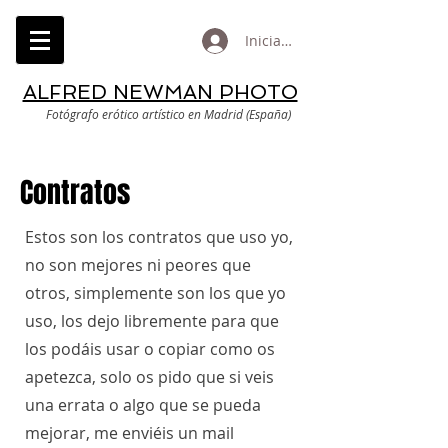
Iniciar sesión
ALFRED NEWMAN PHOTO
Fotógrafo erótico artístico en Madrid (España)
Contratos
Estos son los contratos que uso yo,
no son mejores ni peores que
otros, simplemente son los que yo
uso, los dejo libremente para que
los podáis usar o copiar como os
apetezca, solo os pido que si veis
una errata o algo que se pueda
mejorar, me enviéis un mail