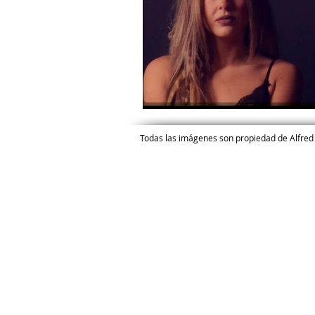
Todas las imágenes son propiedad de Alfr