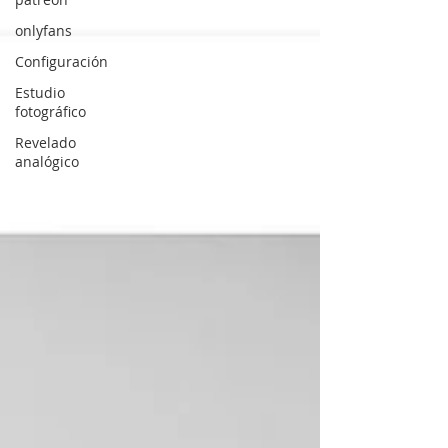
onlyfans
Configuración
Estudio
fotográfico
Revelado
analógico