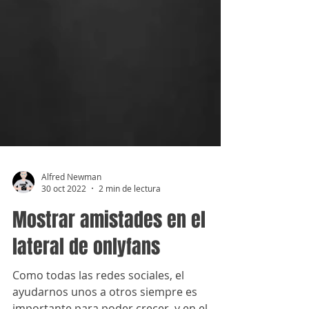
Alfred Newman
30 oct 2022
2 min de lectura
Mostrar amistades en el
lateral de onlyfans
Como todas las redes sociales, el