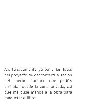
Afortunadamente ya tenía las fotos 
del proyecto de descontextualización 
del cuerpo humano que podéis 
disfrutar desde la zona privada, así 
que me puse manos a la obra para 
maquetar el libro.