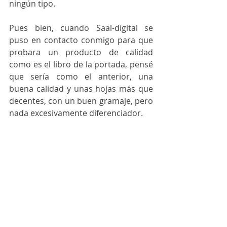
ningún tipo.
Pues bien, cuando Saal-digital se 
puso en contacto conmigo para que 
probara un producto de calidad 
como es el libro de la portada, pensé 
que sería como el anterior, una 
buena calidad y unas hojas más que 
decentes, con un buen gramaje, pero 
nada excesivamente diferenciador.