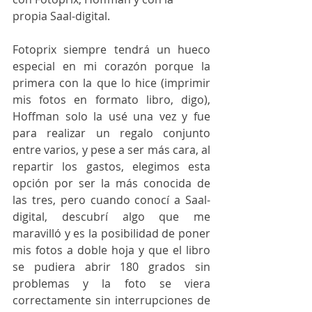
propia Saal-digital.
Fotoprix siempre tendrá un hueco 
especial en mi corazón porque la 
primera con la que lo hice (imprimir 
mis fotos en formato libro, digo), 
Hoffman solo la usé una vez y fue 
para realizar un regalo conjunto 
entre varios, y pese a ser más cara, al 
repartir los gastos, elegimos esta 
opción por ser la más conocida de 
las tres, pero cuando conocí a Saal-
digital, descubrí algo que me 
maravilló y es la posibilidad de poner 
mis fotos a doble hoja y que el libro 
se pudiera abrir 180 grados sin 
problemas y la foto se viera 
correctamente sin interrupciones de 