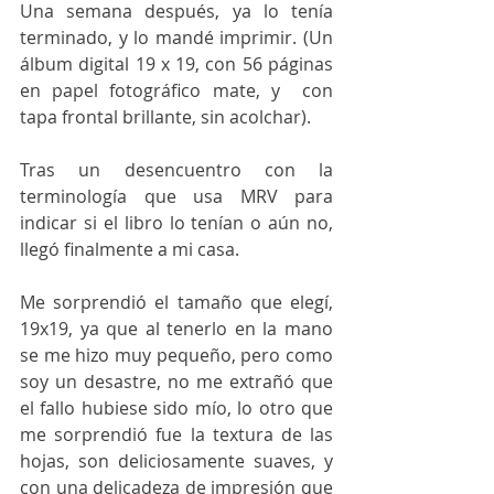
Una semana después, ya lo tenía 
terminado, y lo mandé imprimir. (Un 
álbum digital 19 x 19, con 56 páginas 
en papel fotográfico mate, y  con 
tapa frontal brillante, sin acolchar).
Tras un desencuentro con la 
terminología que usa MRV para 
indicar si el libro lo tenían o aún no, 
llegó finalmente a mi casa.
Me sorprendió el tamaño que elegí, 
19x19, ya que al tenerlo en la mano 
se me hizo muy pequeño, pero como 
soy un desastre, no me extrañó que 
el fallo hubiese sido mío, lo otro que 
me sorprendió fue la textura de las 
hojas, son deliciosamente suaves, y 
con una delicadeza de impresión que 