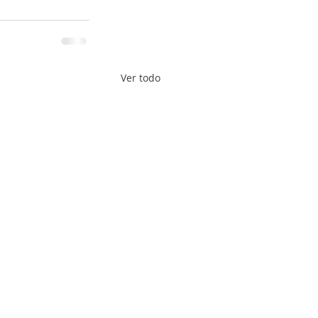
Ver todo