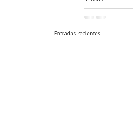
Entradas recientes